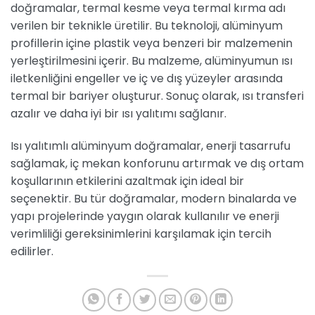
doğramalar, termal kesme veya termal kırma adı
verilen bir teknikle üretilir. Bu teknoloji, alüminyum
profillerin içine plastik veya benzeri bir malzemenin
yerleştirilmesini içerir. Bu malzeme, alüminyumun ısı
iletkenliğini engeller ve iç ve dış yüzeyler arasında
termal bir bariyer oluşturur. Sonuç olarak, ısı transferi
azalır ve daha iyi bir ısı yalıtımı sağlanır.
Isı yalıtımlı alüminyum doğramalar, enerji tasarrufu
sağlamak, iç mekan konforunu artırmak ve dış ortam
koşullarının etkilerini azaltmak için ideal bir
seçenektir. Bu tür doğramalar, modern binalarda ve
yapı projelerinde yaygın olarak kullanılır ve enerji
verimliliği gereksinimlerini karşılamak için tercih
edilirler.