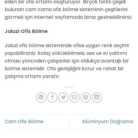
eden bir ofis ortamı oluşturuyor. Birçok farklı çeşidi
bulunan cam cama ofis bölme sisteminin çeşitlerini
görmek için internet sayfamızda biraz gezinebilirsiniz.
Jaluzi Ofis Bölme
Jaluzi ofis bölme sisteminde ofise uygun renk seçimi
yapabilirsiniz. Kolay sökülebilmesi, ses ve ısı yalıtımı
olması yönünden çalışanlar için oldukça avantajlı bir
bölme sistemidir. Ofis genişliğini korur ve rahat bir
çalışma ortamı yaratır.
Cam Ofis Bölme
Alüminyum Doğrama