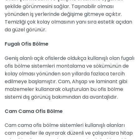
şekilde görünmesini sağlar. Taşınabilir olması
yönünden iş yerlerinde değişime gitmeye açıktır.
Temizliği çok kolay olmasının yanı sıra estetik açıdan
da güzel görünür.
Fugalı Ofis Bölme
Geniş alanlı açık ofislerde oldukça kullanışlı olan fugalı
ofis bölme sistemleri montalama ve sökümünün de
kolay olması yönünden son yıllarda fazlaca tercih
edilmeye başlamıştır. Cam, Ahşap ve laminant gibi
malzemeler kullanarak oluşturulan bu ofis bölme
sistemi dış görünüş bakımından da avantajlıdır.
Cam Cama Ofis Bölme
Cam cama ofis bölme sistemleri kullanışlı alanları
cam paneller ile ayırarak düzenli ve çalışanlara hitap