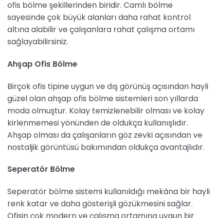
ofis bölme şekillerinden biridir. Camlı bölme
sayesinde çok büyük alanları daha rahat kontrol
altına alabilir ve çalışanlara rahat çalışma ortamı
sağlayabilirsiniz.
Ahşap Ofis Bölme
Birçok ofis tipine uygun ve dış görünüş açısından hayli
güzel olan ahşap ofis bölme sistemleri son yıllarda
moda olmuştur. Kolay temizlenebilir olması ve kolay
kirlenmemesi yönünden de oldukça kullanışlıdır.
Ahşap olması da çalışanların göz zevki açısından ve
nostaljik görüntüsü bakımından oldukça avantajlıdır.
Seperatör Bölme
Seperatör bölme sistemi kullanıldığı mekâna bir hayli
renk katar ve daha gösterişli gözükmesini sağlar.
Ofisin çok modern ve çalışma ortamına uygun bir