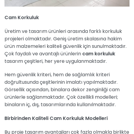
Cam Korkuluk
Üretim ve tasarım ürünleri arasında farklı korkuluk
projeleri olmaktadır. Geniş üretim skalasına hakim
ürün malzemeleri kaliteli güvenlik için sunulmaktadır.
Çok faydalı ve avantajlı ürünlerin
cam korkuluk
tasarım çeşitleri, her yere uygulanmaktadır.
Hem güvenlik kriteri, hem de sağlamlık kriteri
doğrultusunda çeşitlerinin imalatı yapılmaktadır.
Görsellik açısından, binalara dekor zenginliği cam
ürünlerle sağlanmaktadır. Çok özellikli modelleri;
binaların iç, dış, tasarımlarında kullanılmaktadır.
Birbirinden Kaliteli Cam Korkuluk Modelleri
Bu proje tasarım avantajları çok fazla olmakla birlikte