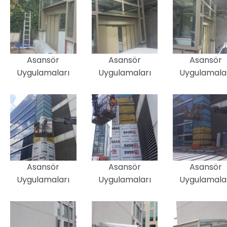
Asansör
Asansör
Asansör
Uygulamaları
Uygulamaları
Uygulamala
Asansör
Asansör
Asansör
Uygulamaları
Uygulamaları
Uygulamala