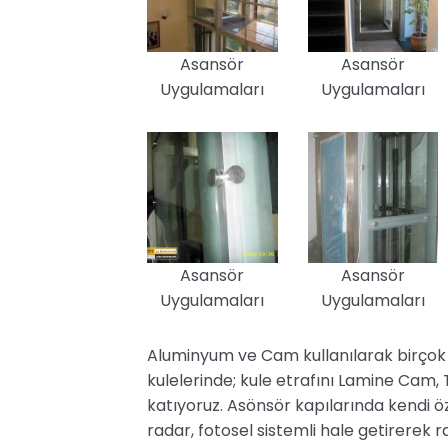
Asansör
Asansör
Uygulamaları
Uygulamaları
Asansör
Asansör
Uygulamaları
Uygulamaları
Aluminyum ve Cam kullanılarak birçok 
kulelerinde; kule etrafını Lamine Cam
katıyoruz. Asönsör kapılarında kendi öz
radar, fotosel sistemli hale getirerek 