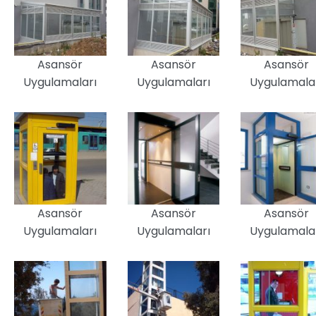
Asansör
Asansör
Asansör
Uygulamaları
Uygulamaları
Uygulamala
Asansör
Asansör
Asansör
Uygulamaları
Uygulamaları
Uygulamala