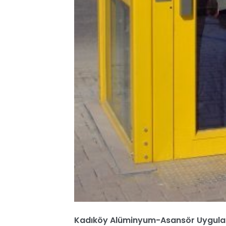
Kadıköy Alüminyum-Asansör Uygula