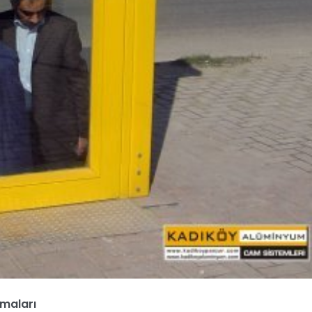
maları