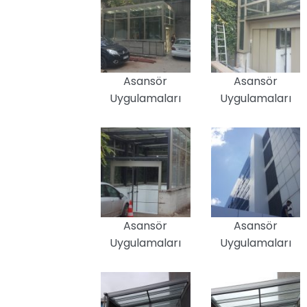
Asansör
Asansör
Uygulamaları
Uygulamaları
Asansör
Asansör
Uygulamaları
Uygulamaları