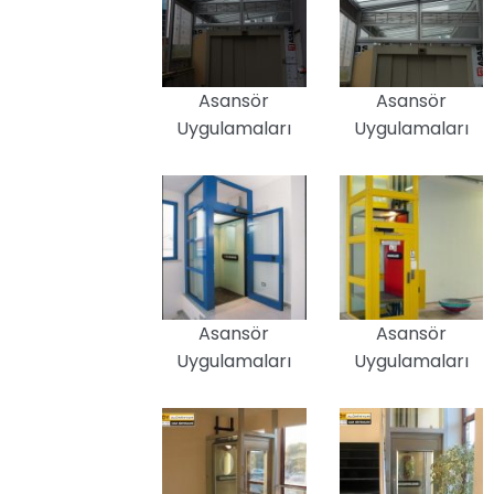
Asansör
Asansör
Uygulamaları
Uygulamaları
Asansör
Asansör
Uygulamaları
Uygulamaları