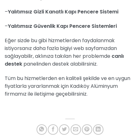
–
Yalıtımsız Gizli Kanatlı Kapı Pencere Sistemi
–
Yalıtımsız
Güvenlik Kapı Pencere Sistemleri
Eğer sizde bu gibi hizmetlerden faydalanmak
istiyorsanız daha fazla bigiyi web sayfamızdan
sağlayabilir, aklınıza takılan her problemde
canlı
destek
panelinden destek alabilirsiniz.
Tüm bu hizmetlerden en kaliteli şekilde ve en uygun
fiyatlarla yararlanmak için Kadıköy Alüminyum
firmamız ile iletişime geçebilirsiniz.