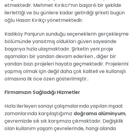
etmektedir. Mehmet Kırıkcı”nın başarılı bir şekilde
ilerlettiği ve bu günlere kadar getirdiği şirketi bugün
oğlu Hasan Kırıkçı yönetmektedir.
Kadıköy Panjurun sunduğu seçeneklerin gerçekleşme
bölümünde yansıtmış oldukları güven sayesinde
başarıya hızla ulaşmaktadır. Şirketin yeni proje
aşamaları bir yandan devam ederken , diğer bir
yandan bazı projeleri hayata geçmektedir. Projelerini
yapmış olmak için değil daha çok kaliteli ve kullanışlı
olmasına ilk öce özen gösterilmiştir..
Firmamızın Sağladığı Hizmetler
Hızla ilerleyen sanayi çalışmalarında yapılan inşaat
zamanlarında karşılaştığımız
doğrama alüminyum
,
çevremizde sık sık karşımıza çıkmaktadır. Değişklik
olan kullanım yaşam çevrelerinde, hangi alanda