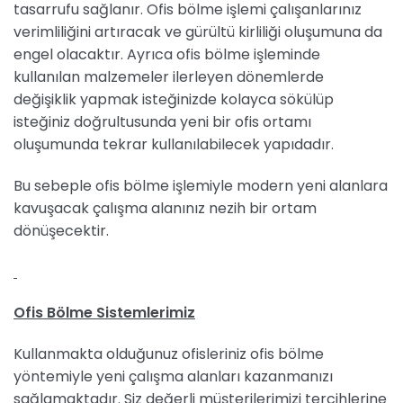
tasarrufu sağlanır. Ofis bölme işlemi çalışanlarınız
verimliliğini artıracak ve gürültü kirliliği oluşumuna da
engel olacaktır. Ayrıca ofis bölme işleminde
kullanılan malzemeler ilerleyen dönemlerde
değişiklik yapmak isteğinizde kolayca sökülüp
isteğiniz doğrultusunda yeni bir ofis ortamı
oluşumunda tekrar kullanılabilecek yapıdadır.
Bu sebeple ofis bölme işlemiyle modern yeni alanlara
kavuşacak çalışma alanınız nezih bir ortam
dönüşecektir.
Ofis Bölme Sistemlerimiz
Kullanmakta olduğunuz ofisleriniz ofis bölme
yöntemiyle yeni çalışma alanları kazanmanızı
sağlamaktadır. Siz değerli müşterilerimizi tercihlerine