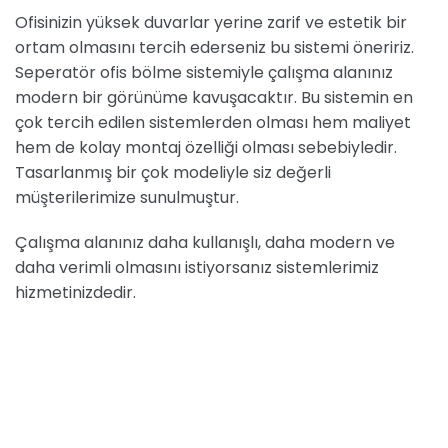
Ofisinizin yüksek duvarlar yerine zarif ve estetik bir
ortam olmasını tercih ederseniz bu sistemi öneririz.
Seperatör ofis bölme sistemiyle çalışma alanınız
modern bir görünüme kavuşacaktır. Bu sistemin en
çok tercih edilen sistemlerden olması hem maliyet
hem de kolay montaj özelliği olması sebebiyledir.
Tasarlanmış bir çok modeliyle siz değerli
müşterilerimize sunulmuştur.
Çalışma alanınız daha kullanışlı, daha modern ve
daha verimli olmasını istiyorsanız sistemlerimiz
hizmetinizdedir.