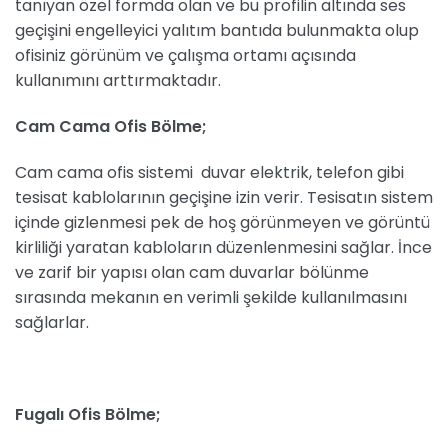
tanıyan özel formda olan ve bu profilin altında ses
geçişini engelleyici yalıtım bantıda bulunmakta olup
ofisiniz görünüm ve çalışma ortamı açısında
kullanımını arttırmaktadır.
Cam Cama Ofis Bölme;
Cam cama ofis sistemi duvar elektrik, telefon gibi
tesisat kablolarının geçişine izin verir. Tesisatın sistem
içinde gizlenmesi pek de hoş görünmeyen ve görüntü
kirliliği yaratan kabloların düzenlenmesini sağlar. İnce
ve zarif bir yapısı olan cam duvarlar bölünme
sırasında mekanın en verimli şekilde kullanılmasını
sağlarlar.
Fugalı Ofis Bölme;