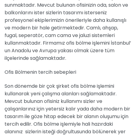
sunmaktadır. Mevcut bulunan ofisinizin oda, salon ve
balkonlarını ister sizlerin tasarımı isterseniz
profesyonel ekiplerimizin önerileriyle daha kullanışlı
ve modern bir hale getirmektedir. Camlı, ahşap,
fugal, seperatör, cam cama ve jaluzi sistemleri
kullanmaktadır. Firmamız ofis bölme işlemini İstanbul’
un Anadolu ve Avrupa yakası olmak üzere tüm
ilçelerinde sağlamaktadır.
Ofis Bölmenin tercih sebepleri
Son dönemde bir çok şirket ofis bölme işlemini
kullanarak yeni çalışma alanları sağlamaktadır.
Mevcut bulunan ofisiniz kullanımı sizler ve
çalışanlarınız için yetersiz kalır yada daha modern bir
tasarım ile göze hitap edecek bir alanın oluşumu için
tercih edilir. Ofis bölme işlemiyle hali hazırdaki
alanınız sizlerin isteği doğrultusunda bölünerek yer