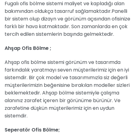
Fugalı ofis bölme sistemi maliyet ve kapladığı alan
bakımından oldukça tasarruf sağlamaktadır.Panelli
bir sistem olup dizayn ve görünüm açısından ofisinize
farklı bir hava katmaktadır. Son zamanlarda en çok
tercih edilen sistemlerin başında gelmektedir.
Ahşap Ofis Bölme ;
Ahşap ofis bölme sistemi görünüm ve tasarımda
farkındalık yaratmayı seven müşterilerimiz için en iyi
sistemdir. Bir çok model ve tasarımımızla siz değerli
müşterilerimizin beğenisine bırakılan modeller sizleri
beklemektedir. Ahşap bölme sistemiyle çalışma
alanınız zarafet içeren bir görünüme bürünür. Ve
zarafetine düşkün müşterilerimiz için en uydun
sistemdir.
Seperatör Ofis Bölme;