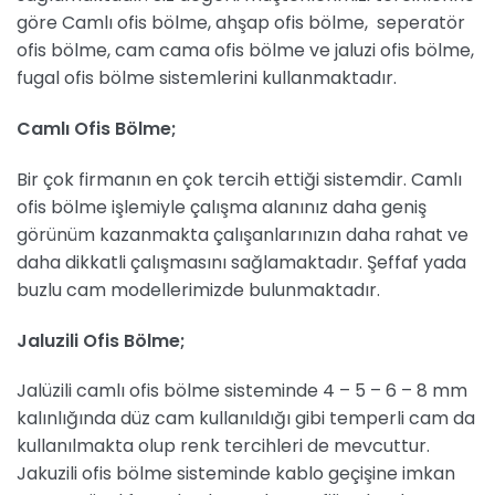
göre Camlı ofis bölme, ahşap ofis bölme, seperatör
ofis bölme, cam cama ofis bölme ve jaluzi ofis bölme,
fugal ofis bölme sistemlerini kullanmaktadır.
Camlı Ofis Bölme;
Bir çok firmanın en çok tercih ettiği sistemdir. Camlı
ofis bölme işlemiyle çalışma alanınız daha geniş
görünüm kazanmakta çalışanlarınızın daha rahat ve
daha dikkatli çalışmasını sağlamaktadır. Şeffaf yada
buzlu cam modellerimizde bulunmaktadır.
Jaluzili Ofis Bölme;
Jalüzili camlı ofis bölme sisteminde 4 – 5 – 6 – 8 mm
kalınlığında düz cam kullanıldığı gibi temperli cam da
kullanılmakta olup renk tercihleri de mevcuttur.
Jakuzili ofis bölme sisteminde kablo geçişine imkan